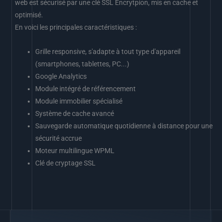
web est sécurisé par une clé SSL Encrytpion, mis en cache et
optimisé.
En voici les principales caractéristiques :
Grille responsive, s'adapte à tout type d'appareil
(smartphones, tablettes, PC...)
Google Analytics
Module intégré de référencement
Module immobilier spécialisé
Système de cache avancé
Sauvegarde automatique quotidienne à distance pour une
sécurité accrue
Moteur multilingue WPML
Clé de cryptage SSL