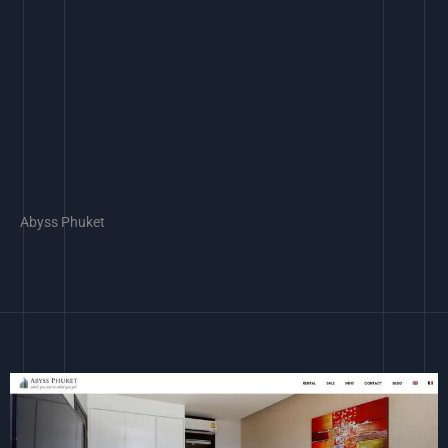
Abyss Phuket