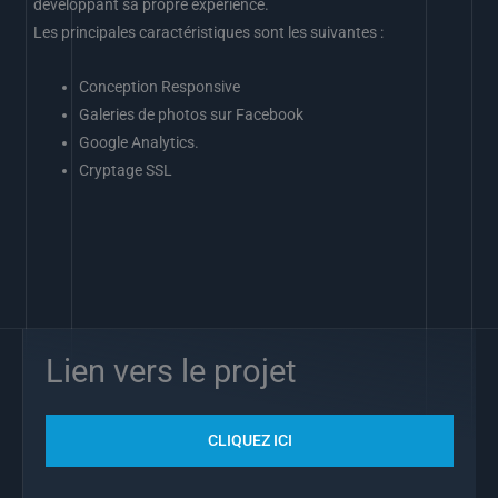
développant sa propre expérience.
Les principales caractéristiques sont les suivantes :
Conception Responsive
Galeries de photos sur Facebook
Google Analytics.
Cryptage SSL
Lien vers le projet
CLIQUEZ ICI