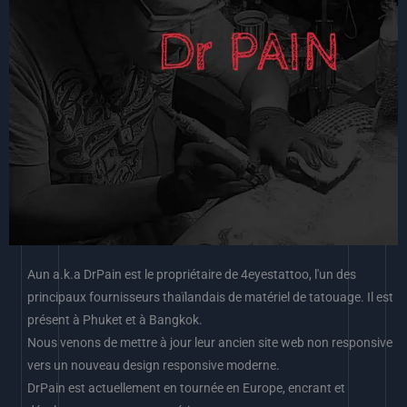
Aun a.k.a DrPain est le propriétaire de 4eyestattoo, l'un des
principaux fournisseurs thaïlandais de matériel de tatouage. Il est
présent à Phuket et à Bangkok.
Nous venons de mettre à jour leur ancien site web non responsive
vers un nouveau design responsive moderne.
DrPain est actuellement en tournée en Europe, encrant et