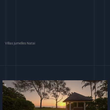
Villas jumelles Natai