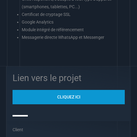
(smartphones, tablettes, PC...)
Certificat de cryptage SSL
Google Analytics
Module intégré de référencement
Messagerie directe WhatsApp et Messenger
Lien vers le projet
CLIQUEZ ICI
Client