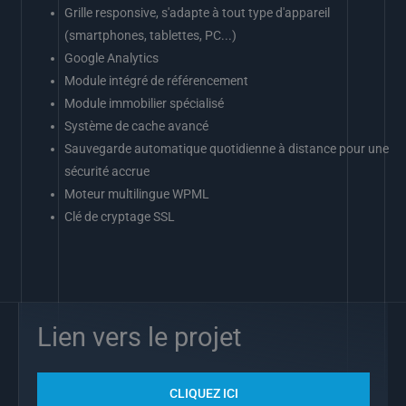
Grille responsive, s'adapte à tout type d'appareil
(smartphones, tablettes, PC...)
Google Analytics
Module intégré de référencement
Module immobilier spécialisé
Système de cache avancé
Sauvegarde automatique quotidienne à distance pour une
sécurité accrue
Moteur multilingue WPML
Clé de cryptage SSL
Lien vers le projet
CLIQUEZ ICI