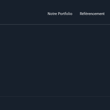
Notre Portfolio
Référencement