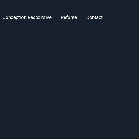
Conception Responsive
Refonte
Contact