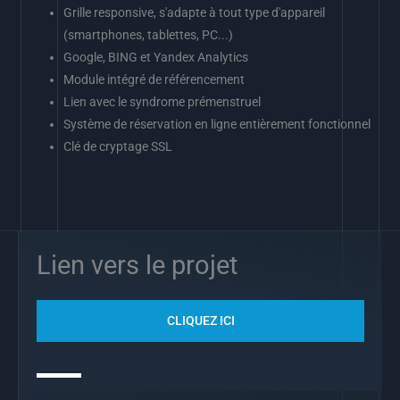
Grille responsive, s'adapte à tout type d'appareil
(smartphones, tablettes, PC...)
Google, BING et Yandex Analytics
Module intégré de référencement
Lien avec le syndrome prémenstruel
Système de réservation en ligne entièrement fonctionnel
Clé de cryptage SSL
Lien vers le projet
CLIQUEZ ICI