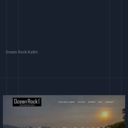
Ocean Rock Kalim