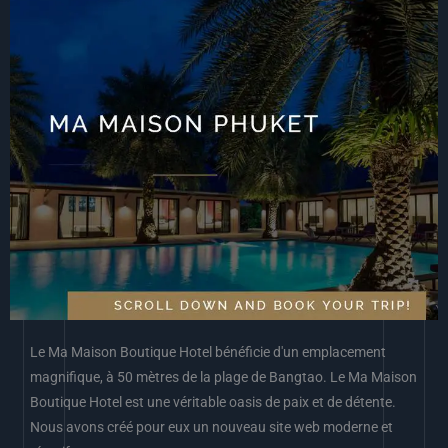
Le Ma Maison Boutique Hotel bénéficie d'un emplacement
magnifique, à 50 mètres de la plage de Bangtao. Le Ma Maison
Boutique Hotel est une véritable oasis de paix et de détente.
Nous avons créé pour eux un nouveau site web moderne et