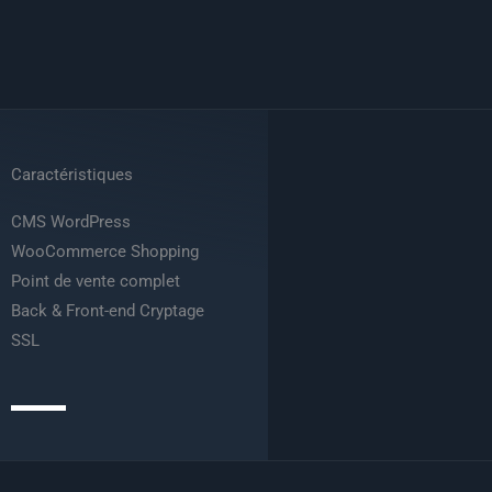
Caractéristiques
CMS WordPress
WooCommerce Shopping
Point de vente complet
Back & Front-end Cryptage
SSL