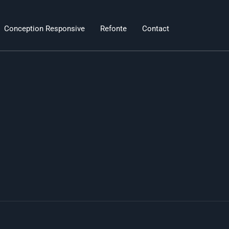
Conception Responsive
Refonte
Contact