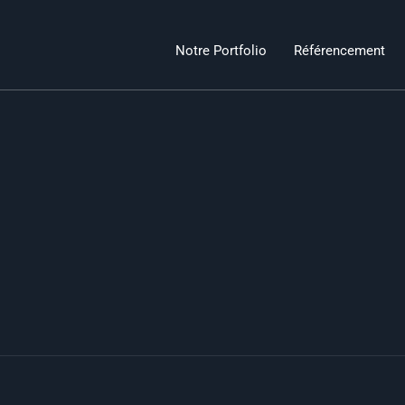
Notre Portfolio
Référencement