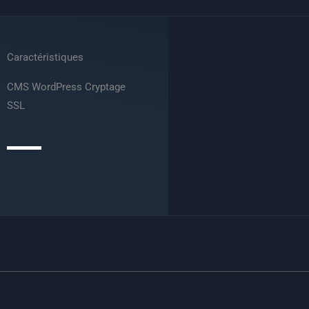
Caractéristiques
CMS WordPress Cryptage
SSL