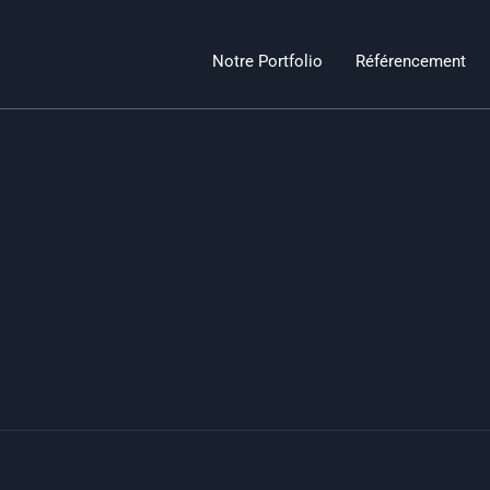
Notre Portfolio
Référencement