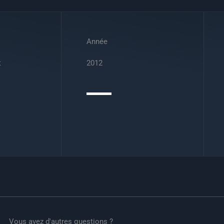
Année
t
2012
Vous avez d'autres questions ?