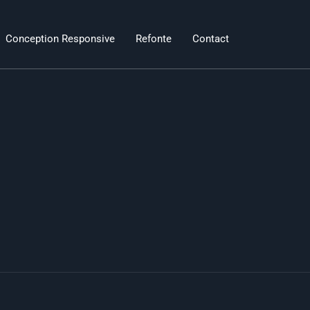
Conception Responsive
Refonte
Contact