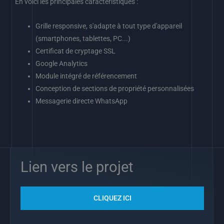
En voici les principales caractéristiques :
Grille responsive, s'adapte à tout type d'appareil
(smartphones, tablettes, PC...)
Certificat de cryptage SSL
Google Analytics
Module intégré de référencement
Conception de sections de propriété personnalisées
Messagerie directe WhatsApp
Lien vers le projet
CLIQUEZ ICI