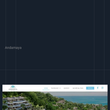
Andamaya